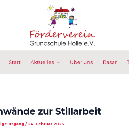
Start
Aktuelles
Über uns
Basar
wände zur Stillarbeit
ilge-Irrgang
/
24. Februar 2025